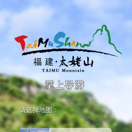
请选择地图：